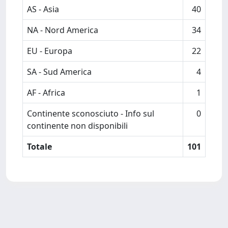
AS - Asia
40
NA - Nord America
34
EU - Europa
22
SA - Sud America
4
AF - Africa
1
Continente sconosciuto - Info sul
0
continente non disponibili
Totale
101