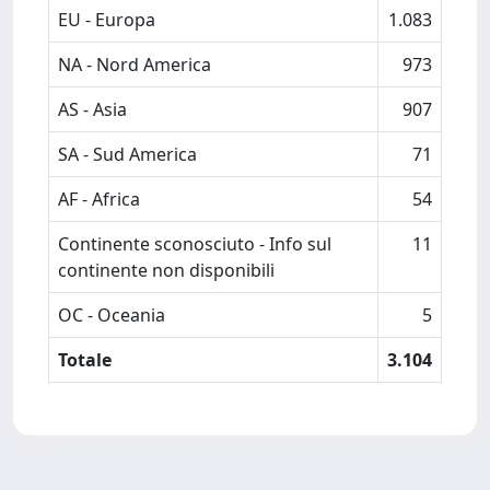
EU - Europa
1.083
NA - Nord America
973
AS - Asia
907
SA - Sud America
71
AF - Africa
54
Continente sconosciuto - Info sul
11
continente non disponibili
OC - Oceania
5
Totale
3.104