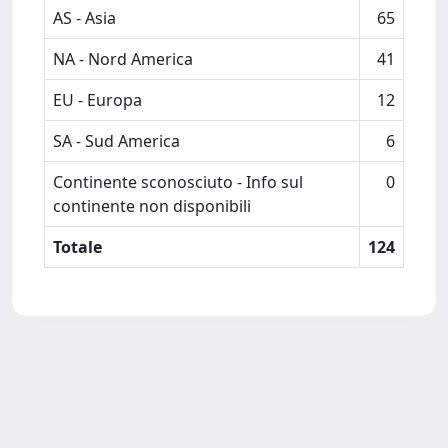
AS - Asia
65
NA - Nord America
41
EU - Europa
12
SA - Sud America
6
Continente sconosciuto - Info sul
0
continente non disponibili
Totale
124