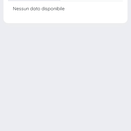
Nessun dato disponibile