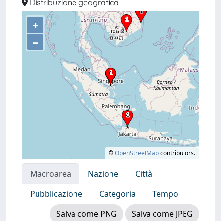
Distribuzione geografica
+
–
©
OpenStreetMap
contributors.
Macroarea
Nazione
Città
Pubblicazione
Categoria
Tempo
Salva come PNG
Salva come JPEG