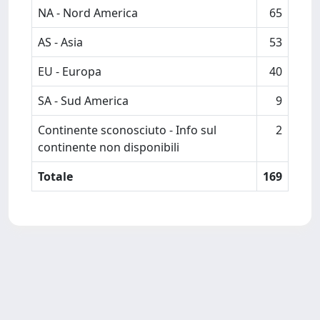
NA - Nord America
65
AS - Asia
53
EU - Europa
40
SA - Sud America
9
Continente sconosciuto - Info sul
2
continente non disponibili
Totale
169