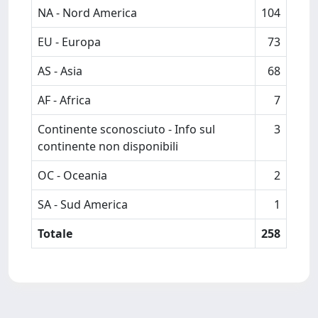
NA - Nord America
104
EU - Europa
73
AS - Asia
68
AF - Africa
7
Continente sconosciuto - Info sul
3
continente non disponibili
OC - Oceania
2
SA - Sud America
1
Totale
258