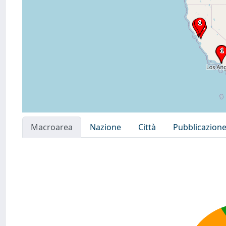
Macroarea
Nazione
Città
Pubblicazion