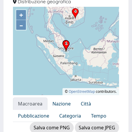
Distribuzione geografica
+
–
©
OpenStreetMap
contributors.
Macroarea
Nazione
Città
Pubblicazione
Categoria
Tempo
Salva come PNG
Salva come JPEG