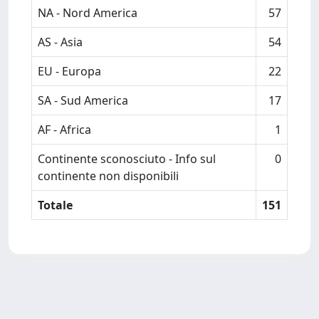
NA - Nord America
57
AS - Asia
54
EU - Europa
22
SA - Sud America
17
AF - Africa
1
Continente sconosciuto - Info sul
0
continente non disponibili
Totale
151