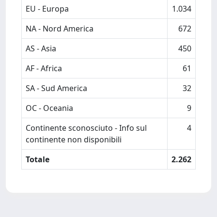
EU - Europa
1.034
NA - Nord America
672
AS - Asia
450
AF - Africa
61
SA - Sud America
32
OC - Oceania
9
Continente sconosciuto - Info sul
4
continente non disponibili
Totale
2.262