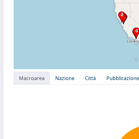
Macroarea
Nazione
Città
Pubblicazion