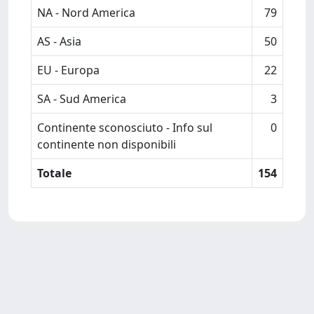
NA - Nord America
79
AS - Asia
50
EU - Europa
22
SA - Sud America
3
Continente sconosciuto - Info sul
0
continente non disponibili
Totale
154