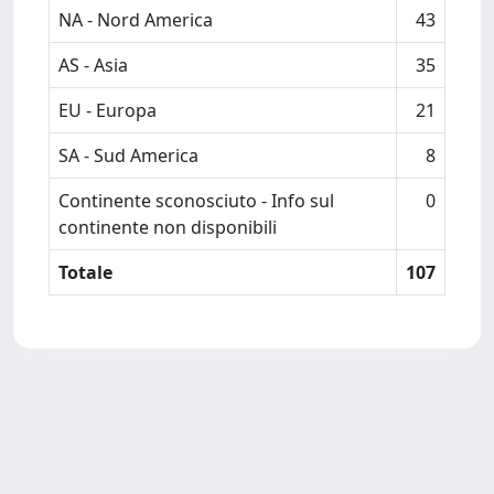
NA - Nord America
43
AS - Asia
35
EU - Europa
21
SA - Sud America
8
Continente sconosciuto - Info sul
0
continente non disponibili
Totale
107