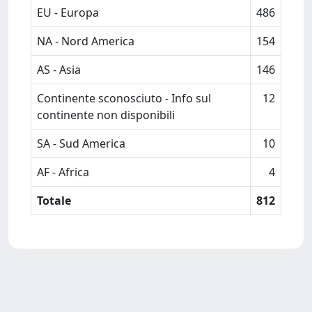
EU - Europa
486
NA - Nord America
154
AS - Asia
146
Continente sconosciuto - Info sul
12
continente non disponibili
SA - Sud America
10
AF - Africa
4
Totale
812