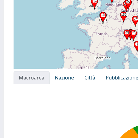
Macroarea
Nazione
Città
Pubblicazion