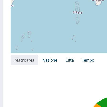
Macroarea
Nazione
Città
Tempo