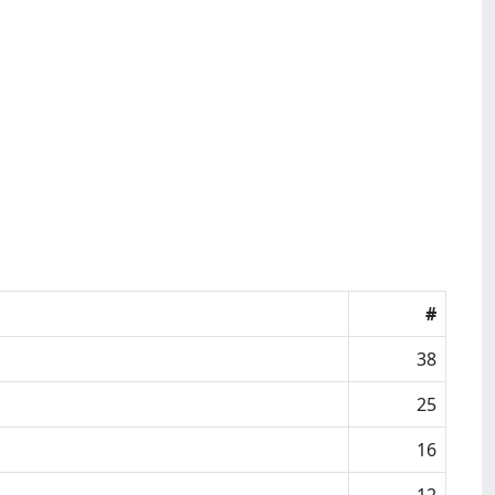
#
38
25
16