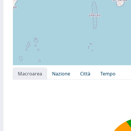
Macroarea
Nazione
Città
Tempo