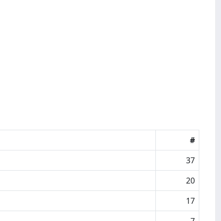
#
37
20
17