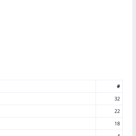
#
32
22
18