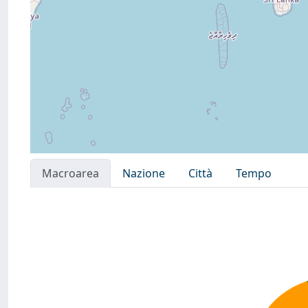
Macroarea
Nazione
Città
Tempo