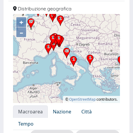
Distribuzione geografica
+
–
©
OpenStreetMap
contributors.
Macroarea
Nazione
Città
Tempo