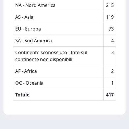
NA - Nord America
215
AS - Asia
119
EU - Europa
73
SA - Sud America
4
Continente sconosciuto - Info sul
3
continente non disponibili
AF - Africa
2
OC - Oceania
1
Totale
417