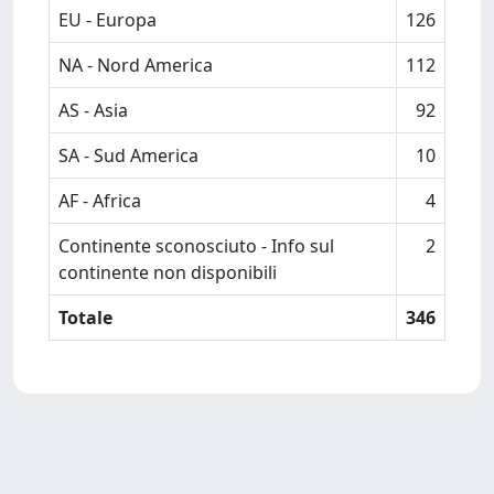
EU - Europa
126
NA - Nord America
112
AS - Asia
92
SA - Sud America
10
AF - Africa
4
Continente sconosciuto - Info sul
2
continente non disponibili
Totale
346