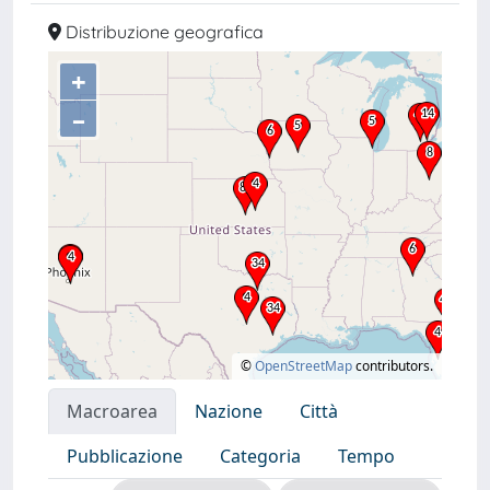
Distribuzione geografica
+
–
©
OpenStreetMap
contributors.
Macroarea
Nazione
Città
Pubblicazione
Categoria
Tempo