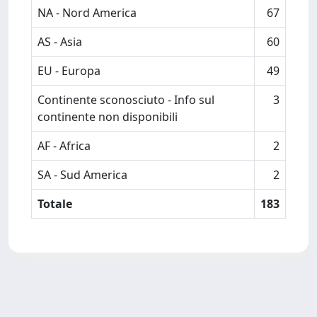
NA - Nord America
67
AS - Asia
60
EU - Europa
49
Continente sconosciuto - Info sul
3
continente non disponibili
AF - Africa
2
SA - Sud America
2
Totale
183