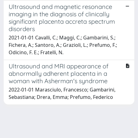
Ultrasound and magnetic resonance
imaging in the diagnosis of clinically
significant placenta accreta spectrum
disorders
2021-01-01 Cavalli, C.; Maggi, C.; Gambarini, S.;
Fichera, A.; Santoro, A.; Grazioli, L.; Prefumo, F.;
Odicino, F. E.; Fratelli, N.
Ultrasound and MRI appearance of
abnormally adherent placenta in a
woman with Asherman's syndrome
2022-01-01 Marasciulo, Francesco; Gambarini,
Sebastiana; Drera, Emma; Prefumo, Federico