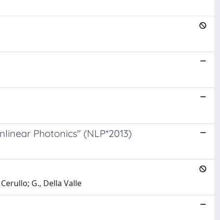
nlinear Photonics" (NLP*2013)
Cerullo; G., Della Valle