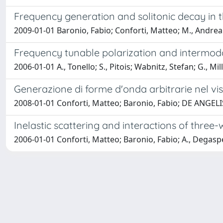
Frequency generation and solitonic decay in 
2009-01-01 Baronio, Fabio; Conforti, Matteo; M., Andrea
Frequency tunable polarization and intermodal 
2006-01-01 A., Tonello; S., Pitois; Wabnitz, Stefan; G., M
Generazione di forme d'onda arbitrarie nel vis
2008-01-01 Conforti, Matteo; Baronio, Fabio; DE ANGELI
Inelastic scattering and interactions of three
2006-01-01 Conforti, Matteo; Baronio, Fabio; A., Degasp