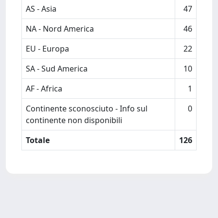
AS - Asia
47
NA - Nord America
46
EU - Europa
22
SA - Sud America
10
AF - Africa
1
Continente sconosciuto - Info sul
0
continente non disponibili
Totale
126