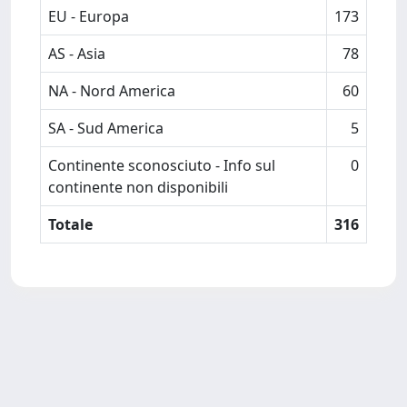
EU - Europa
173
AS - Asia
78
NA - Nord America
60
SA - Sud America
5
Continente sconosciuto - Info sul
0
continente non disponibili
Totale
316