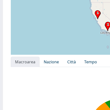
Macroarea
Nazione
Città
Tempo