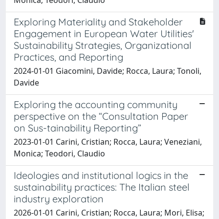
Exploring Materiality and Stakeholder
Engagement in European Water Utilities'
Sustainability Strategies, Organizational
Practices, and Reporting
2024-01-01 Giacomini, Davide; Rocca, Laura; Tonoli,
Davide
Exploring the accounting community
perspective on the “Consultation Paper
on Sus-tainability Reporting”
2023-01-01 Carini, Cristian; Rocca, Laura; Veneziani,
Monica; Teodori, Claudio
Ideologies and institutional logics in the
sustainability practices: The Italian steel
industry exploration
2026-01-01 Carini, Cristian; Rocca, Laura; Mori, Elisa;