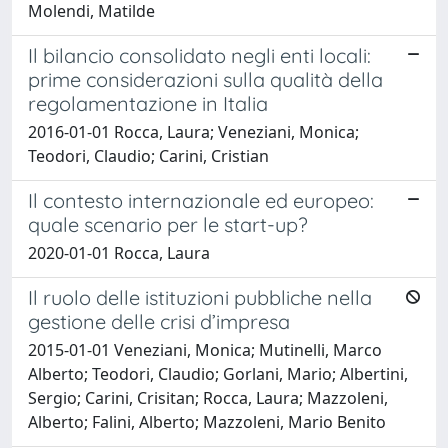
Molendi, Matilde
Il bilancio consolidato negli enti locali:
prime considerazioni sulla qualità della
regolamentazione in Italia
2016-01-01 Rocca, Laura; Veneziani, Monica;
Teodori, Claudio; Carini, Cristian
Il contesto internazionale ed europeo:
quale scenario per le start-up?
2020-01-01 Rocca, Laura
Il ruolo delle istituzioni pubbliche nella
gestione delle crisi d’impresa
2015-01-01 Veneziani, Monica; Mutinelli, Marco
Alberto; Teodori, Claudio; Gorlani, Mario; Albertini,
Sergio; Carini, Crisitan; Rocca, Laura; Mazzoleni,
Alberto; Falini, Alberto; Mazzoleni, Mario Benito