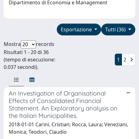
Dipartimento di Economia e Management
Esportazione
Tutti (36)
Mostra
records
Risultati 1 - 20 di 36
(tempo di esecuzione:
1
2
0.037 secondi).
An Investigation of Organisational
Effects of Consolidated Financial
Statement. An Exploratory analysis on
the Italian Municipalities.
2018-01-01 Carini, Cristian; Rocca, Laura; Veneziani,
Monica; Teodori, Claudio