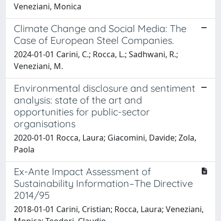
Veneziani, Monica
Climate Change and Social Media: The
Case of European Steel Companies.
2024-01-01 Carini, C.; Rocca, L.; Sadhwani, R.;
Veneziani, M.
Environmental disclosure and sentiment
analysis: state of the art and
opportunities for public-sector
organisations
2020-01-01 Rocca, Laura; Giacomini, Davide; Zola,
Paola
Ex-Ante Impact Assessment of
Sustainability Information–The Directive
2014/95
2018-01-01 Carini, Cristian; Rocca, Laura; Veneziani,
Monica; Teodori, Claudio