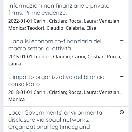
Informazioni non finanziarie e private
firms. Prime evidenze.
2022-01-01 Carini, Cristian; Rocca, Laura; Veneziani,
Monica; Teodori, Claudio; Calabria, Elisa
L'analisi economico-finanziaria dei
macro settori di attività
2015-01-01 Teodori, Claudio; Carini, Cristian; Rocca,
Laura
L'impatto organizzativo del bilancio
consolidato
2018-01-01 Carini, Cristian; Rocca, Laura; Veneziani,
Monica
Local Governments’ environmental
disclosure via social networks:
Organizational legitimacy and