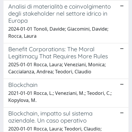
Analisi di materialità e coinvolgimento
degli stakeholder nel settore idrico in
Europa
2024-01-01 Tonoli, Davide; Giacomini, Davide;
Rocca, Laura
Benefit Corporations: The Moral
Legitimacy That Requires More Rules
2025-01-01 Rocca, Laura; Veneziani, Monica;
Caccialanza, Andrea; Teodori, Claudio
Blockchain
2021-01-01 Rocca, L.; Veneziani, M.; Teodori, C.;
Kopylova, M.
Blockchain, impatto sul sistema
aziendale. Un caso operativo
2020-01-01 Rocca, Laura; Teodori, Claudio;