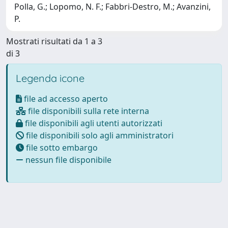
Polla, G.; Lopomo, N. F.; Fabbri-Destro, M.; Avanzini,
P.
Mostrati risultati da 1 a 3
di 3
Legenda icone
file ad accesso aperto
file disponibili sulla rete interna
file disponibili agli utenti autorizzati
file disponibili solo agli amministratori
file sotto embargo
nessun file disponibile