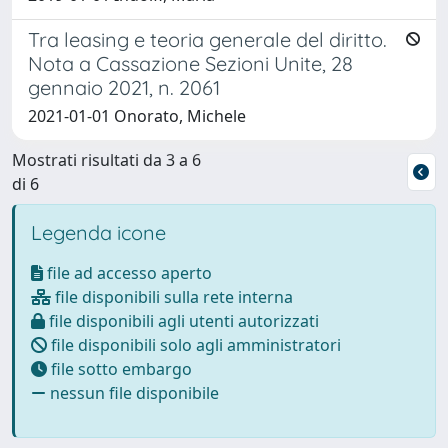
Tra leasing e teoria generale del diritto.
Nota a Cassazione Sezioni Unite, 28
gennaio 2021, n. 2061
2021-01-01 Onorato, Michele
Mostrati risultati da 3 a 6
di 6
Legenda icone
file ad accesso aperto
file disponibili sulla rete interna
file disponibili agli utenti autorizzati
file disponibili solo agli amministratori
file sotto embargo
nessun file disponibile