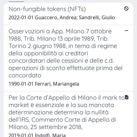
Non-fungible tokens (NFTs)
2022-01-01 Guaccero, Andrea; Sandrelli, Giulio
Osservazioni a App. Milano 7 ottobre
1988, Trib. Milano 13 aprile 1989, Trib.
Torino 2 giugno 1988, in tema di regime
della opponibilità ai creditori
concordatari delle cessioni e delle c.d.
operazioni di sconto effettuate prima del
concordato
1990-01-01 Ferrari, Mariangela
Per la Corte d’Appello di Milano il mark to
market è essenziale e la sua mancata
determinazione determina la nullità
dell’IRS, Commento Corte di Appello di
Milano, 25 settembre 2018,
2019-01-01 Indolfi, Maria