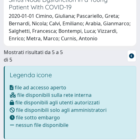
Patient With COVID-19
2020-01-01 Cimino, Giuliana; Pascariello, Greta;
Bernardi, Nicola; Calvi, Emiliano; Arabia, Gianmarco;
Salghetti, Francesca; Bontempi, Luca; Vizzardi,
Enrico; Metra, Marco; Curnis, Antonio
Mostrati risultati da 5 a 5
di 5
Legenda icone
file ad accesso aperto
file disponibili sulla rete interna
file disponibili agli utenti autorizzati
file disponibili solo agli amministratori
file sotto embargo
nessun file disponibile