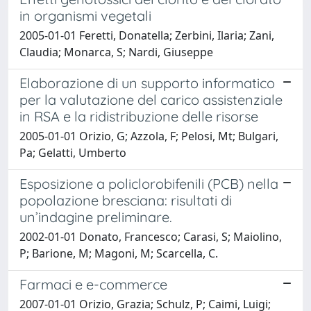
in organismi vegetali
2005-01-01 Feretti, Donatella; Zerbini, Ilaria; Zani,
Claudia; Monarca, S; Nardi, Giuseppe
Elaborazione di un supporto informatico
per la valutazione del carico assistenziale
in RSA e la ridistribuzione delle risorse
2005-01-01 Orizio, G; Azzola, F; Pelosi, Mt; Bulgari,
Pa; Gelatti, Umberto
Esposizione a policlorobifenili (PCB) nella
popolazione bresciana: risultati di
un’indagine preliminare.
2002-01-01 Donato, Francesco; Carasi, S; Maiolino,
P; Barione, M; Magoni, M; Scarcella, C.
Farmaci e e-commerce
2007-01-01 Orizio, Grazia; Schulz, P; Caimi, Luigi;