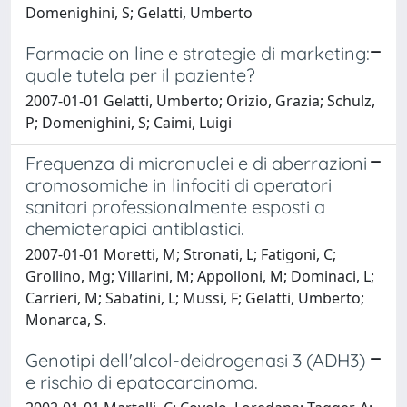
Domenighini, S; Gelatti, Umberto
Farmacie on line e strategie di marketing:
quale tutela per il paziente?
2007-01-01 Gelatti, Umberto; Orizio, Grazia; Schulz,
P; Domenighini, S; Caimi, Luigi
Frequenza di micronuclei e di aberrazioni
cromosomiche in linfociti di operatori
sanitari professionalmente esposti a
chemioterapici antiblastici.
2007-01-01 Moretti, M; Stronati, L; Fatigoni, C;
Grollino, Mg; Villarini, M; Appolloni, M; Dominaci, L;
Carrieri, M; Sabatini, L; Mussi, F; Gelatti, Umberto;
Monarca, S.
Genotipi dell'alcol-deidrogenasi 3 (ADH3)
e rischio di epatocarcinoma.