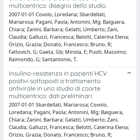
multicentrico: disegno dello studio.
2007-01-01 Covolo, Loredana; Sbardellati,
Mariarosa; Pagani, Paola; Antonini, Mg; Baiguera,
Chiara; Zanini, Barbara; Gelatti, Umberto; Zani,
Claudia; Galluzzi, Francesca; Belotti, Caterina Elena;
Orizio, Grazia; Donato, Francesco; Bruno, R;
Fattovich, G; Gaeta, Gb; Minola, E; Puoti, Massimo;
Raimondo, G; Santantonio, T.
Insulino-resistenza in pazienti HCV
positivi sottoposti a trattamento
antivirale in uno studio di coorte
multicentrico: dati preliminari.
2007-01-01 Sbardellati, Mariarosa; Covolo,
Loredana; Pagani, Paola; Antonini, Mg; Baiguera,
Chiara; Zanini, Barbara; Gelatti, Umberto; Zani,
Claudia; Galluzzi, Francesca; Belotti, Caterina Elena;
Orizio, Grazia; Donato, Francesco; Bruno, R;