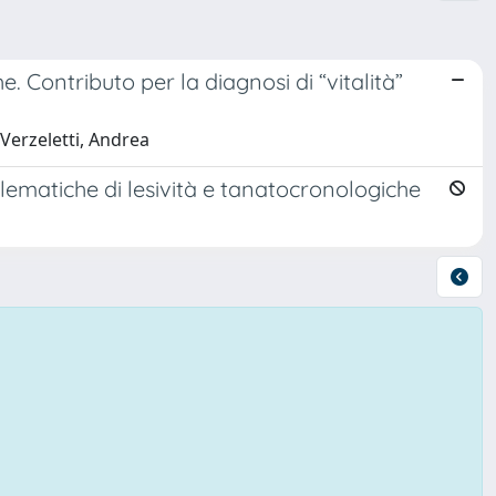
. Contributo per la diagnosi di “vitalità”
 Verzeletti, Andrea
ematiche di lesività e tanatocronologiche