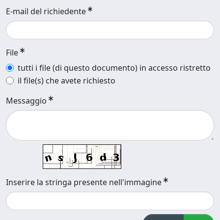
E-mail del richiedente
File
tutti i file (di questo documento) in accesso ristretto
il file(s) che avete richiesto
Messaggio
Inserire la stringa presente nell'immagine