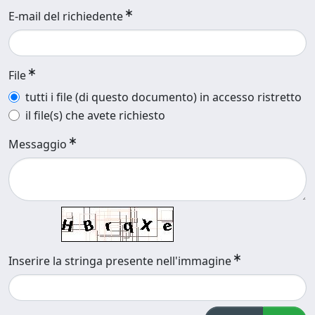
E-mail del richiedente
File
tutti i file (di questo documento) in accesso ristretto
il file(s) che avete richiesto
Messaggio
Inserire la stringa presente nell'immagine