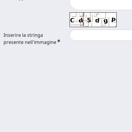
Inserire la stringa
presente nell'immagine