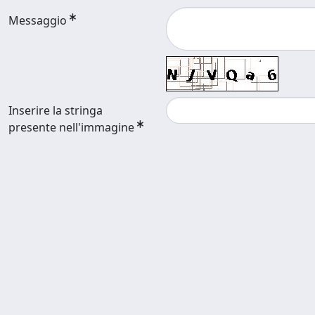
Messaggio
Inserire la stringa
presente nell'immagine