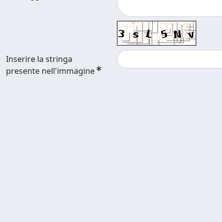
Inserire la stringa
presente nell'immagine