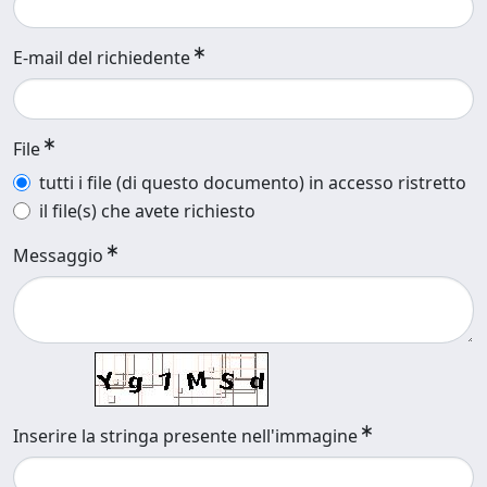
E-mail del richiedente
File
tutti i file (di questo documento) in accesso ristretto
il file(s) che avete richiesto
Messaggio
Inserire la stringa presente nell'immagine