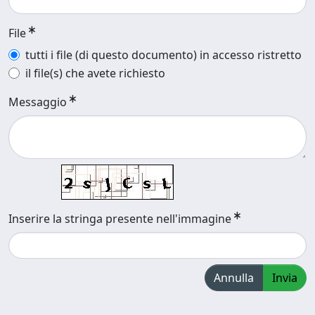
File
tutti i file (di questo documento) in accesso ristretto
il file(s) che avete richiesto
Messaggio
Inserire la stringa presente nell'immagine
Annulla
Invia