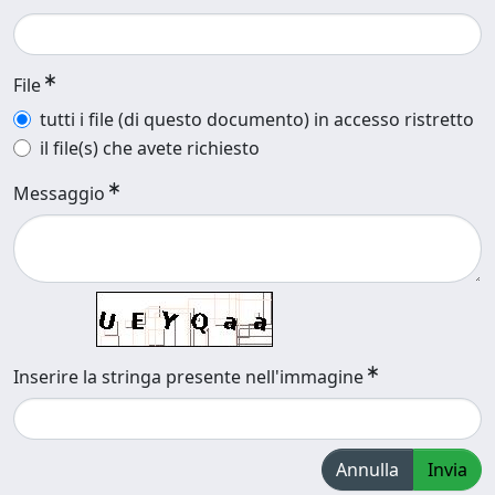
File
tutti i file (di questo documento) in accesso ristretto
il file(s) che avete richiesto
Messaggio
Inserire la stringa presente nell'immagine
Annulla
Invia