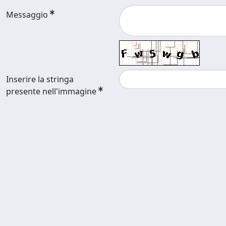
Messaggio
Inserire la stringa
presente nell'immagine