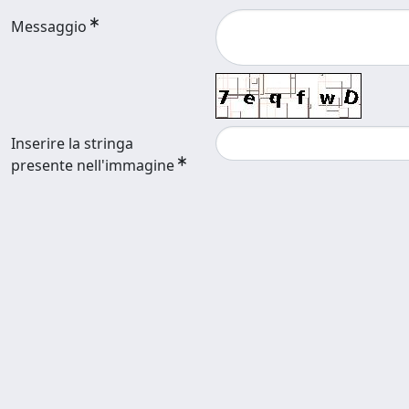
Messaggio
Inserire la stringa
presente nell'immagine