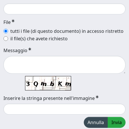
File
tutti i file (di questo documento) in accesso ristretto
il file(s) che avete richiesto
Messaggio
Inserire la stringa presente nell'immagine
Annulla
Invia