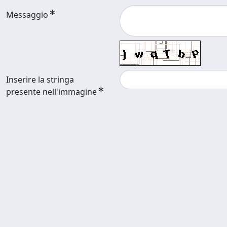
Messaggio
Inserire la stringa
presente nell'immagine