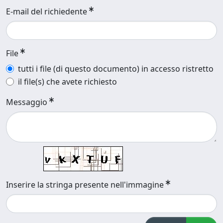
E-mail del richiedente
File
tutti i file (di questo documento) in accesso ristretto
il file(s) che avete richiesto
Messaggio
Inserire la stringa presente nell'immagine