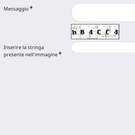
Messaggio
Inserire la stringa
presente nell'immagine