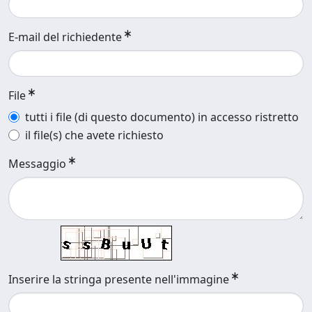
E-mail del richiedente
File
tutti i file (di questo documento) in accesso ristretto
il file(s) che avete richiesto
Messaggio
Inserire la stringa presente nell'immagine