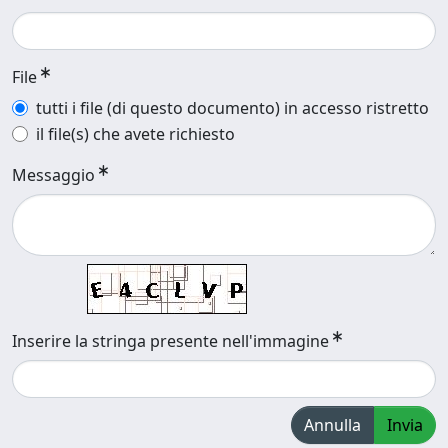
File
tutti i file (di questo documento) in accesso ristretto
il file(s) che avete richiesto
Messaggio
Inserire la stringa presente nell'immagine
Annulla
Invia